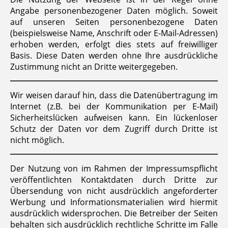
Angabe personenbezogener Daten möglich. Soweit
auf unseren Seiten personenbezogene Daten
(beispielsweise Name, Anschrift oder E-Mail-Adressen)
erhoben werden, erfolgt dies stets auf freiwilliger
Basis. Diese Daten werden ohne Ihre ausdrückliche
Zustimmung nicht an Dritte weitergegeben.
Wir weisen darauf hin, dass die Datenübertragung im
Internet (z.B. bei der Kommunikation per E-Mail)
Sicherheitslücken aufweisen kann. Ein lückenloser
Schutz der Daten vor dem Zugriff durch Dritte ist
nicht möglich.
Der Nutzung von im Rahmen der Impressumspflicht
veröffentlichten Kontaktdaten durch Dritte zur
Übersendung von nicht ausdrücklich angeforderter
Werbung und Informationsmaterialien wird hiermit
ausdrücklich widersprochen. Die Betreiber der Seiten
behalten sich ausdrücklich rechtliche Schritte im Falle