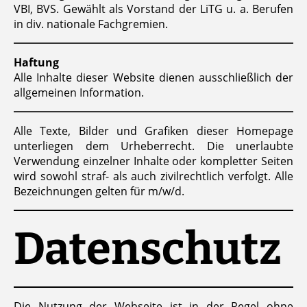
VBI, BVS. Gewählt als Vorstand der LiTG u. a. Berufen
in div. nationale Fachgremien.
Haftung
Alle Inhalte dieser Website dienen ausschließlich der
allgemeinen Information.
Alle Texte, Bilder und Grafiken dieser Homepage
unterliegen dem Urheberrecht. Die unerlaubte
Verwendung einzelner Inhalte oder kompletter Seiten
wird sowohl straf- als auch zivilrechtlich verfolgt. Alle
Bezeichnungen gelten für m/w/d.
Datenschutz
Die Nutzung der Webseite ist in der Regel ohne